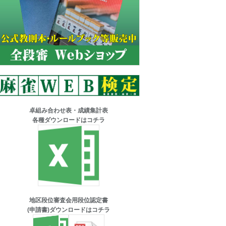
卓組み合わせ表・成績集計表
各種ダウンロードはコチラ
地区段位審査会用段位認定書
(申請書)ダウンロードはコチラ