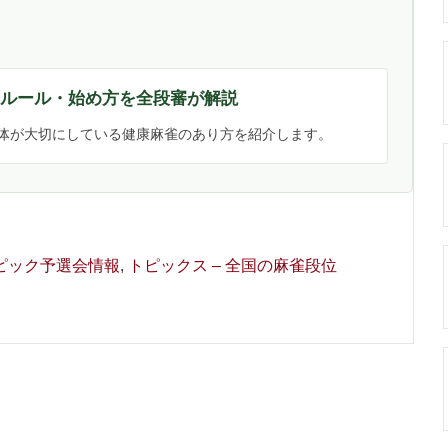
・ルール・始め方を全段審が解説
体が大切にしている健康麻雀のあり方を紹介します。
ピック予選会情報
,
トピックス – 全国の麻雀段位