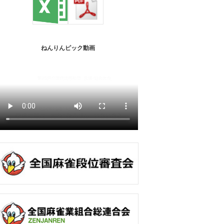
ねんりんピック動画