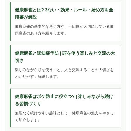
健康麻雀とは? 3ない・効果・ルール・始め方を全
段審が解説
健康麻雀の基本的な考え方や、当団体が大切にしている健
康麻雀のあり方を紹介します。
健康麻雀と認知症予防 | 頭を使う楽しみと交流の大
切さ
楽しみながら頭を使うこと、人と交流することの大切さを
わかりやすく解説します。
健康麻雀はボケ防止に役立つ? | 楽しみながら続け
る習慣づくり
無理なく続けやすい趣味として、健康麻雀の魅力をやさし
く紹介します。