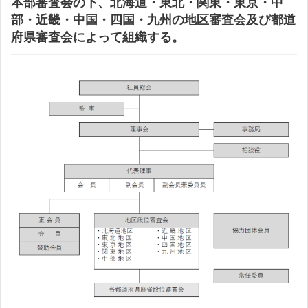
本部審査会の下、北海道・東北・関東・東京・中
部・近畿・中国・四国・九州の地区審査会及び都道
府県審査会によって組織する。