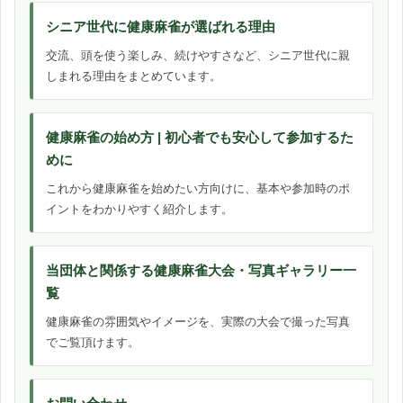
シニア世代に健康麻雀が選ばれる理由
交流、頭を使う楽しみ、続けやすさなど、シニア世代に親
しまれる理由をまとめています。
健康麻雀の始め方 | 初心者でも安心して参加するた
めに
これから健康麻雀を始めたい方向けに、基本や参加時のポ
イントをわかりやすく紹介します。
当団体と関係する健康麻雀大会・写真ギャラリー一
覧
健康麻雀の雰囲気やイメージを、実際の大会で撮った写真
でご覧頂けます。