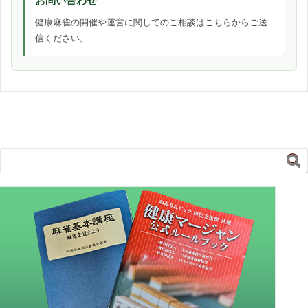
お問い合わせ
健康麻雀の開催や運営に関してのご相談はこちらからご送
信ください。
