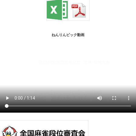
ねんりんピック動画