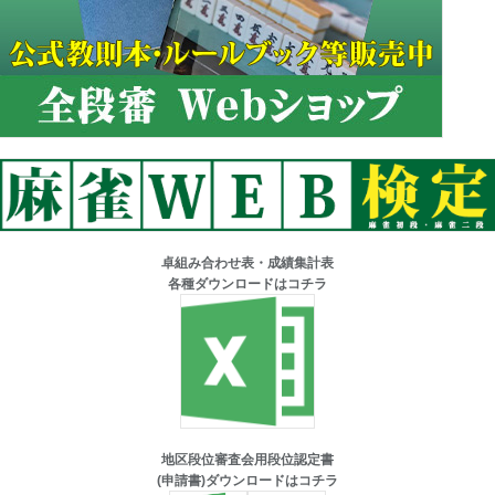
卓組み合わせ表・成績集計表
各種ダウンロードはコチラ
地区段位審査会用段位認定書
(申請書)ダウンロードはコチラ