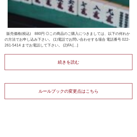
販売価格(税込) 880円 ◎この商品のご購入につきましては、以下の何れか
の方法でお申し込み下さい。 (1)電話でお問い合わせする場合 電話番号 022-
261-5414 までお電話して下さい。 (2)FA […]
続きを読む
ルールブックの変更点はこちら