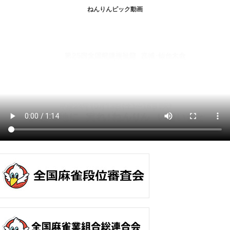
ねんりんピック動画