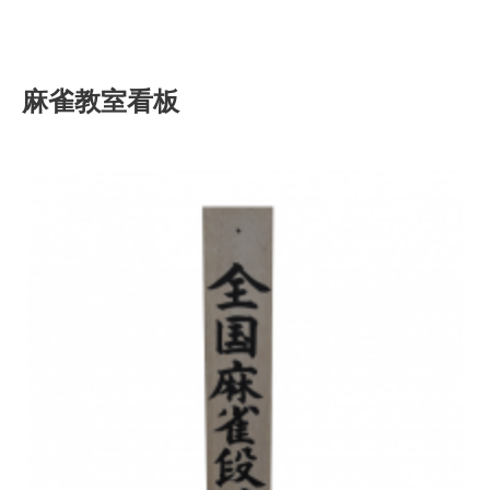
麻雀教室看板