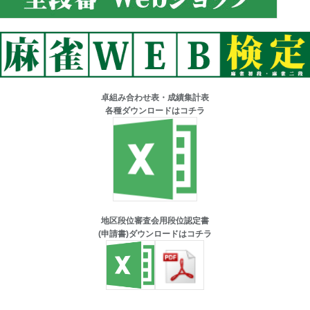
卓組み合わせ表・成績集計表
各種ダウンロードはコチラ
地区段位審査会用段位認定書
(申請書)ダウンロードはコチラ