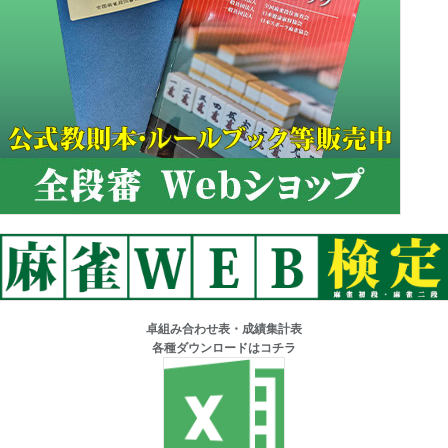
卓組み合わせ表・成績集計表
各種ダウンロードはコチラ