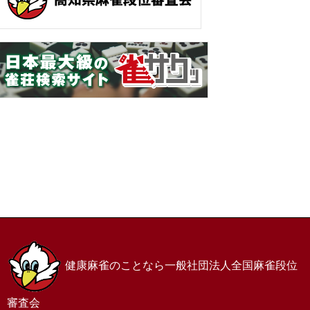
ホーム
お問い合わせ
サイトマップ
プライバシーポリシー
健康麻雀のことなら一般社団法人全国麻雀段位
審査会