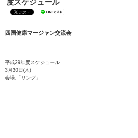
度スケジュール
四国健康マージャン交流会
平成29年度スケジュール
3月30日(木)
会場:「リング」