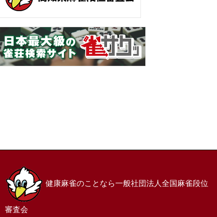
ホーム
お問い合わせ
サイトマップ
プライバシーポリシー
健康麻雀のことなら一般社団法人全国麻雀段位
審査会