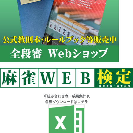
卓組み合わせ表・成績集計表
各種ダウンロードはコチラ