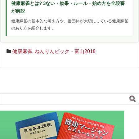
健康麻雀とは? 3ない・効果・ルール・始め方を全段審
が解説
健康麻雀の基本的な考え方や、当団体が大切にしている健康麻雀
のあり方を紹介します。
健康麻雀
,
ねんりんピック・富山2018
