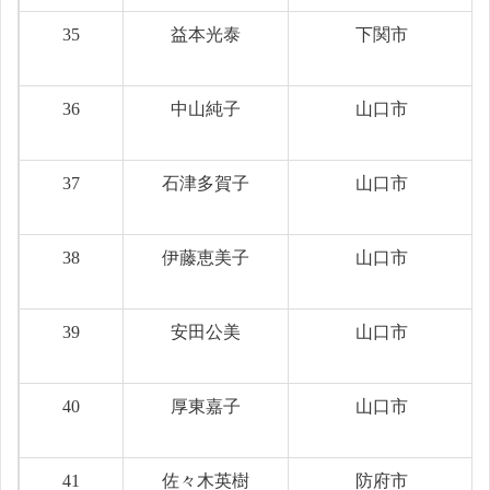
35
益本光泰
下関市
36
中山純子
山口市
37
石津多賀子
山口市
38
伊藤恵美子
山口市
39
安田公美
山口市
40
厚東嘉子
山口市
41
佐々木英樹
防府市