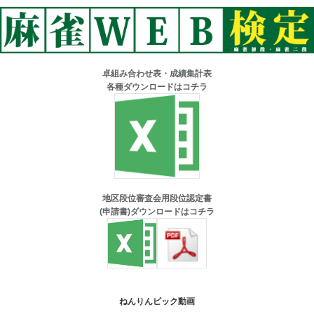
卓組み合わせ表・成績集計表
各種ダウンロードはコチラ
地区段位審査会用段位認定書
(申請書)ダウンロードはコチラ
ねんりんピック動画