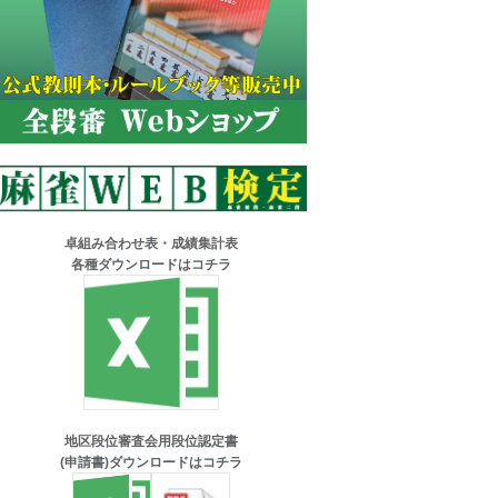
卓組み合わせ表・成績集計表
各種ダウンロードはコチラ
地区段位審査会用段位認定書
(申請書)ダウンロードはコチラ