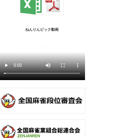
ねんりんピック動画