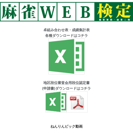
卓組み合わせ表・成績集計表
各種ダウンロードはコチラ
地区段位審査会用段位認定書
(申請書)ダウンロードはコチラ
ねんりんピック動画