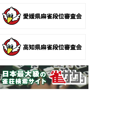
ホーム
お問い合わせ
サイトマップ
プライバシーポリシー