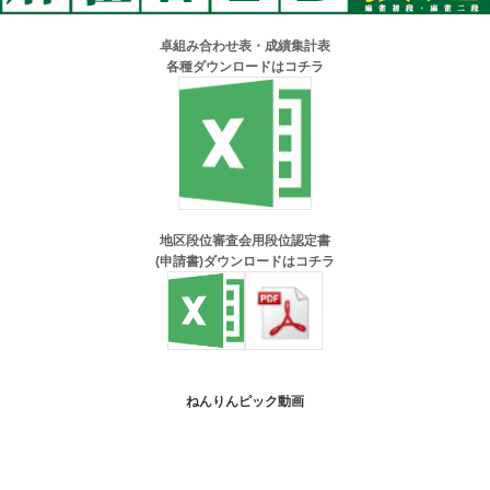
卓組み合わせ表・成績集計表
各種ダウンロードはコチラ
地区段位審査会用段位認定書
(申請書)ダウンロードはコチラ
ねんりんピック動画