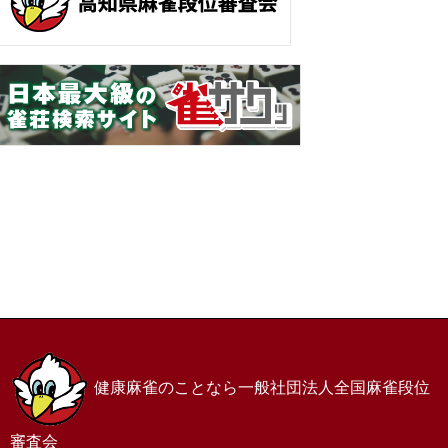
ホーム
お問い合わせ
サイトマップ
プライバシーポリシー
健康麻雀のことなら一般社団法人全国麻雀段位
審査会