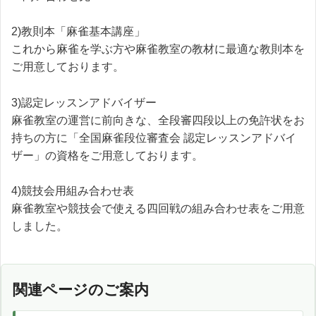
2)教則本「麻雀基本講座」
これから麻雀を学ぶ方や麻雀教室の教材に最適な教則本を
ご用意しております。
3)認定レッスンアドバイザー
麻雀教室の運営に前向きな、全段審四段以上の免許状をお
持ちの方に「全国麻雀段位審査会 認定レッスンアドバイ
ザー」の資格をご用意しております。
4)競技会用組み合わせ表
麻雀教室や競技会で使える四回戦の組み合わせ表をご用意
しました。
関連ページのご案内