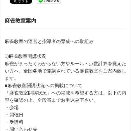
麻雀教室案内
麻雀教室の運営と指導者の育成への取組み
1)麻雀教室開講状況
麻雀がまったくわからない方やルール・点数計算を覚えた
い方へ、全国各地で開講されている麻雀教室をご案内致し
ます。
■麻雀教室開講状況への掲載について
「麻雀教室開講状況」への掲載を希望する方は、以下の内
容を確認の上、全段審までお申込み下さい。
・会場
・開催日
・受講料
・問い合わせ先