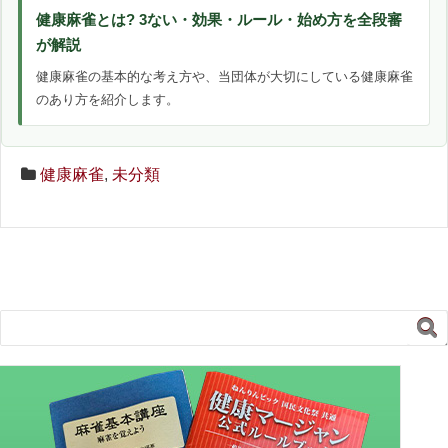
健康麻雀とは? 3ない・効果・ルール・始め方を全段審
が解説
健康麻雀の基本的な考え方や、当団体が大切にしている健康麻雀
のあり方を紹介します。
健康麻雀
,
未分類
