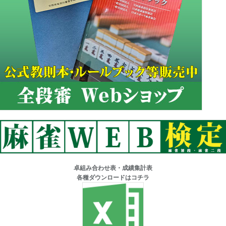
卓組み合わせ表・成績集計表
各種ダウンロードはコチラ