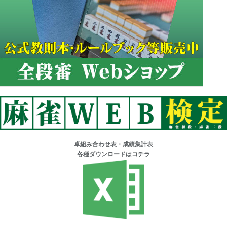
卓組み合わせ表・成績集計表
各種ダウンロードはコチラ