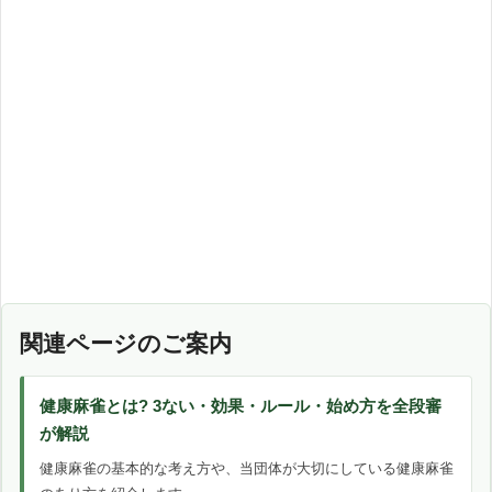
関連ページのご案内
健康麻雀とは? 3ない・効果・ルール・始め方を全段審
が解説
健康麻雀の基本的な考え方や、当団体が大切にしている健康麻雀