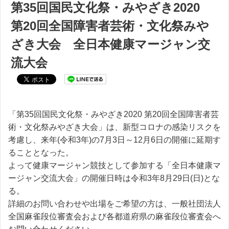
第35回国民文化祭・みやざき2020
第20回全国障害者芸術・文化祭みや
ざき大会 全日本健康マージャン交
流大会
「第35回国民文化祭・みやざき2020 第20回全国障害者芸
術・文化祭みやざき大会」は、新型コロナの感染リスクを
考慮し、来年(令和3年)の7月3日～12月6日の開催に延期す
ることとなった。
よって健康マージャン競技として参加する「全日本健康マ
ージャン交流大会」の開催日時は令和3年8月29日(日)とな
る。
詳細のお問い合わせや出場をご希望の方は、一般社団法人
全国麻雀段位審査会および各都道府県の麻雀段位審査会へ