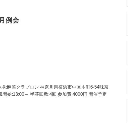
月例会
場:麻雀クラブロン 神奈川県横浜市中区本町6-54味奈
議開始:13:00～ 半荘回数:4回 参加費:4000円 開催予定