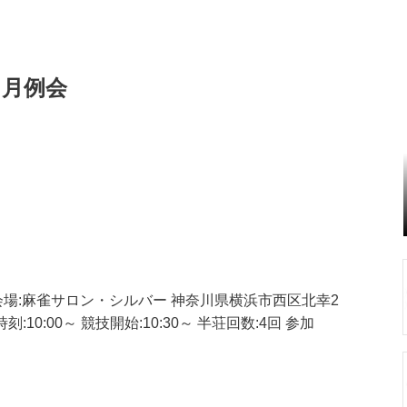
 月例会
会場:麻雀サロン・シルバー 神奈川県横浜市西区北幸2
 受付時刻:10:00～ 競技開始:10:30～ 半荘回数:4回 参加