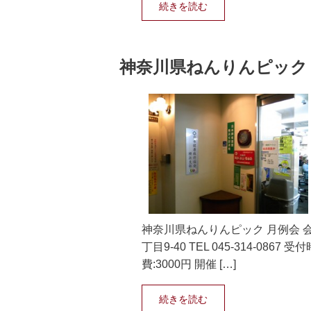
続きを読む
神奈川県ねんりんピック
神奈川県ねんりんピック 月例会 
丁目9-40 TEL 045-314-0867
費:3000円 開催 […]
続きを読む