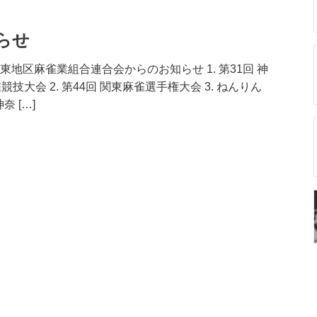
らせ
地区麻雀業組合連合会からのお知らせ 1. 第31回 神
技大会 2. 第44回 関東麻雀選手権大会 3. ねんりん
 […]