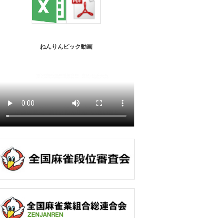
ねんりんピック動画