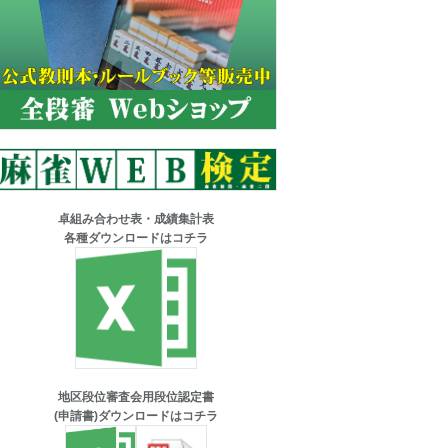
卓組み合わせ表・成績集計表
各種ダウンロードはコチラ
地区段位審査会用段位認定書
(申請書)ダウンロードはコチラ