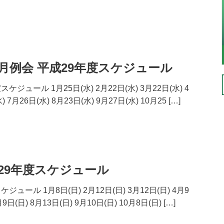
例会 平成29年度スケジュール
ュール 1月25日(水) 2月22日(水) 3月22日(水) 4
 7月26日(水) 8月23日(水) 9月27日(水) 10月25 […]
29年度スケジュール
ール 1月8日(日) 2月12日(日) 3月12日(日) 4月9
9日(日) 8月13日(日) 9月10日(日) 10月8日(日) […]