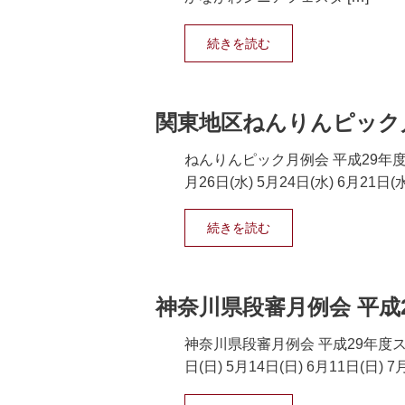
続きを読む
関東地区ねんりんピック月
ねんりんピック月例会 平成29年度スケジ
月26日(水) 5月24日(水) 6月21日(水)
続きを読む
神奈川県段審月例会 平成
神奈川県段審月例会 平成29年度スケジュ
日(日) 5月14日(日) 6月11日(日) 7月