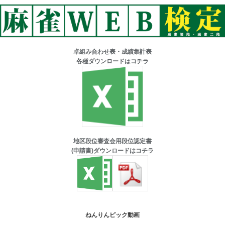
卓組み合わせ表・成績集計表
各種ダウンロードはコチラ
地区段位審査会用段位認定書
(申請書)ダウンロードはコチラ
ねんりんピック動画