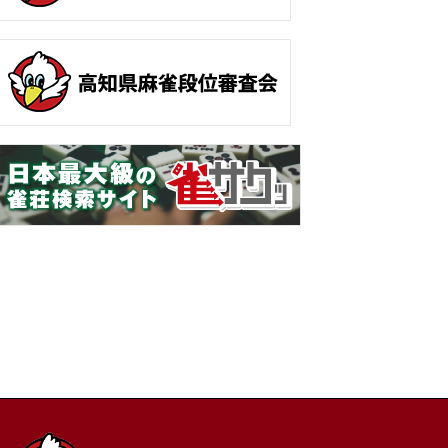
ホーム
お問い合わせ
サイトマップ
プライバシーポリシー