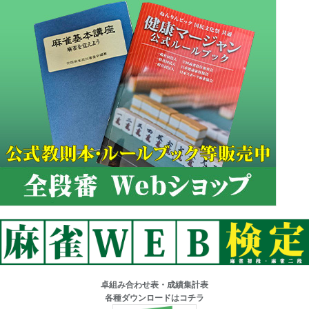
卓組み合わせ表・成績集計表
各種ダウンロードはコチラ