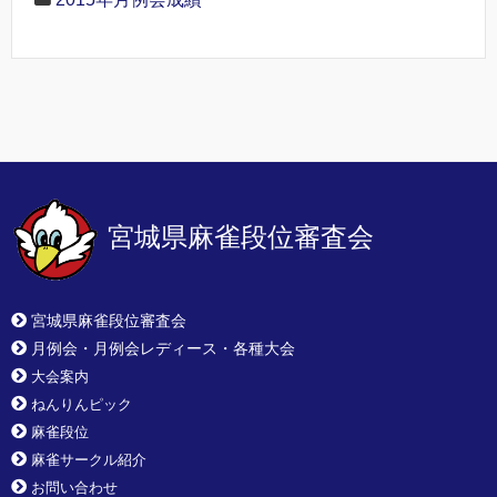
宮城県麻雀段位審査会
宮城県麻雀段位審査会
月例会・月例会レディース・各種大会
大会案内
ねんりんピック
麻雀段位
麻雀サークル紹介
お問い合わせ