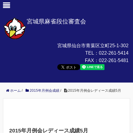
宮城県麻雀段位審査会
宮城県仙台市青葉区立町25-1-302
TEL：
022-261-5414
FAX：
022-261-5481
ホーム
/
2015年月例会成績
/
2015年月例会レディース成績5月
2015年月例会レディース成績5月