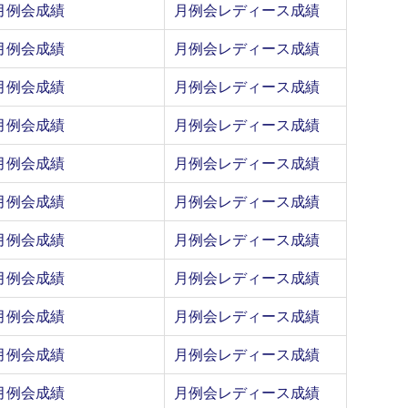
月例会成績
月例会レディース成績
月例会成績
月例会レディース成績
月例会成績
月例会レディース成績
月例会成績
月例会レディース成績
月例会成績
月例会レディース成績
月例会成績
月例会レディース成績
月例会成績
月例会レディース成績
月例会成績
月例会レディース成績
月例会成績
月例会レディース成績
月例会成績
月例会レディース成績
月例会成績
月例会レディース成績