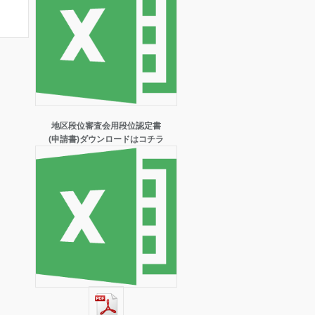
地区段位審査会用段位認定書
(申請書)ダウンロードはコチラ