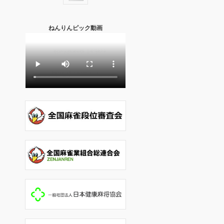
ねんりんピック動画