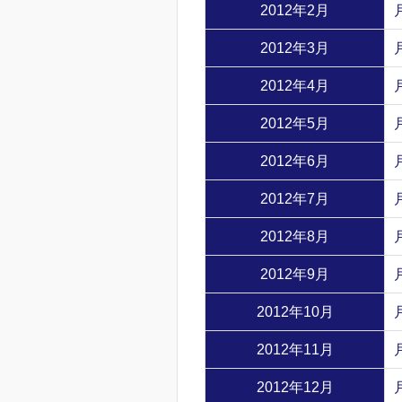
2012年2月
2012年3月
2012年4月
2012年5月
2012年6月
2012年7月
2012年8月
2012年9月
2012年10月
2012年11月
2012年12月