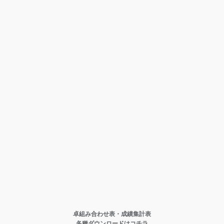
卓組み合わせ表・成績集計表
各種ダウンロードはコチラ