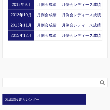
2013年9月
月例会成績
月例会レディース成績
2013年10月
月例会成績
月例会レディース成績
2013年11月
月例会成績
月例会レディース成績
2013年12月
月例会成績
月例会レディース成績

宮城県段審カレンダー