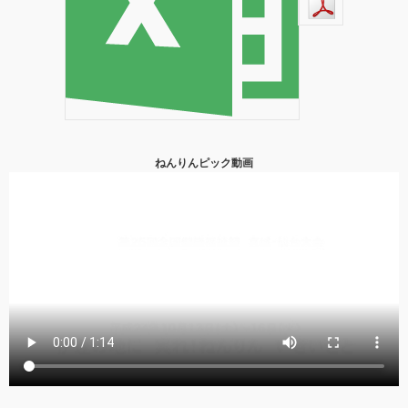
ねんりんピック動画