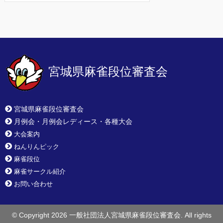
宮城県麻雀段位審査会
宮城県麻雀段位審査会
月例会・月例会レディース・各種大会
大会案内
ねんりんピック
麻雀段位
麻雀サークル紹介
お問い合わせ
© Copyright 2026 一般社団法人宮城県麻雀段位審査会. All rights