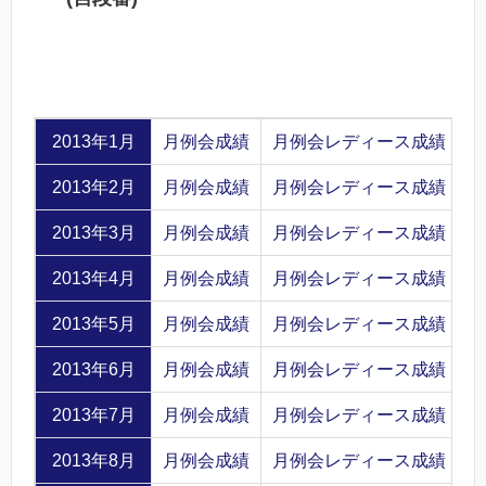
2013年1月
月例会成績
月例会レディース成績
2013年2月
月例会成績
月例会レディース成績
2013年3月
月例会成績
月例会レディース成績
2013年4月
月例会成績
月例会レディース成績
2013年5月
月例会成績
月例会レディース成績
2013年6月
月例会成績
月例会レディース成績
2013年7月
月例会成績
月例会レディース成績
2013年8月
月例会成績
月例会レディース成績