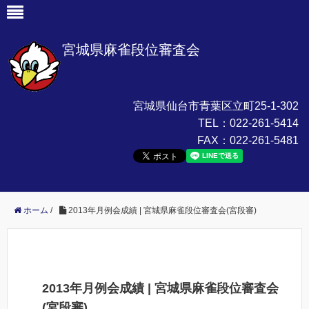
宮城県麻雀段位審査会
宮城県仙台市青葉区立町25-1-302
TEL：
022-261-5414
FAX：
022-261-5481
ホーム
/
2013年月例会成績 | 宮城県麻雀段位審査会(宮段審)
2013年月例会成績 | 宮城県麻雀段位審査会
(宮段審)