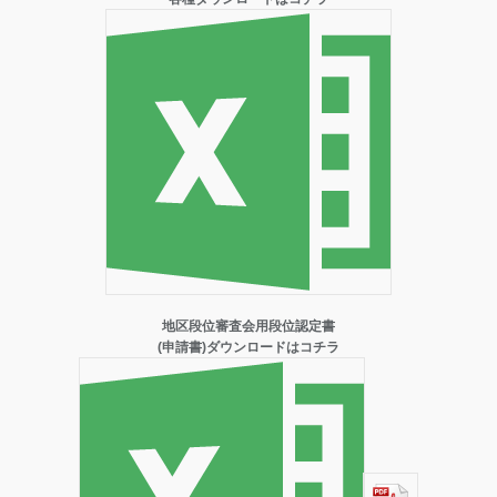
地区段位審査会用段位認定書
(申請書)ダウンロードはコチラ