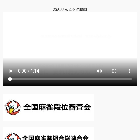
ねんりんピック動画