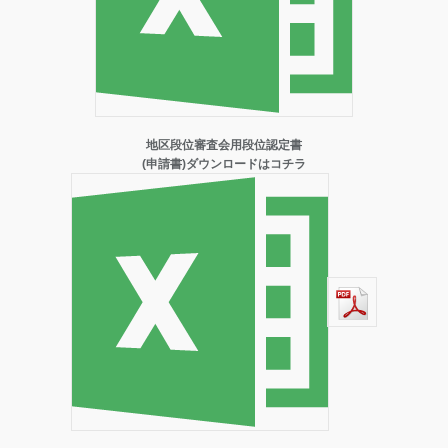
地区段位審査会用段位認定書
(申請書)ダウンロードはコチラ