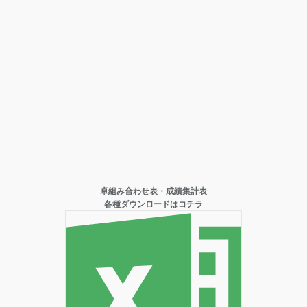
卓組み合わせ表・成績集計表
各種ダウンロードはコチラ