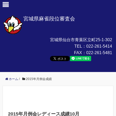
宮城県麻雀段位審査会
宮城県仙台市青葉区立町25-1-302
TEL：
022-261-5414
FAX：
022-261-5481
ホーム
/
2015年月例会成績
2015年月例会レディース成績10月