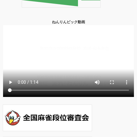
ねんりんピック動画