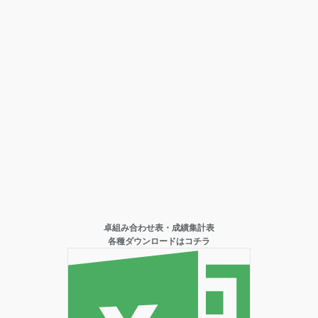
卓組み合わせ表・成績集計表
各種ダウンロードはコチラ