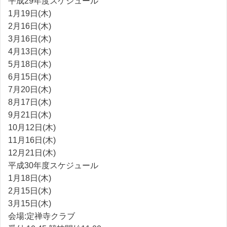
平成29年度スケジュール
1月19日(木)
2月16日(木)
3月16日(木)
4月13日(木)
5月18日(木)
6月15日(木)
7月20日(木)
8月17日(木)
9月21日(木)
10月12日(木)
11月16日(木)
12月21日(木)
平成30年度スケジュール
1月18日(木)
2月15日(木)
3月15日(木)
会場:定禅寺クラブ