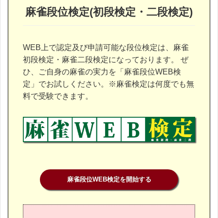
麻雀段位検定(初段検定・二段検定)
WEB上で認定及び申請可能な段位検定は、麻雀
初段検定・麻雀二段検定になっております。 ぜ
ひ、ご自身の麻雀の実力を「麻雀段位WEB検
定」でお試しください。※麻雀検定は何度でも無
料で受験できます。
麻雀段位WEB検定を開始する