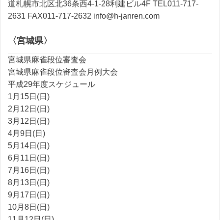
道札幌市北区北36条西4-1-28利建ビル4F TEL011-717-
2631 FAX011-717-2632 info@h-janren.com
〈宮城県〉
宮城県麻雀段位審査会
宮城県麻雀段位審査会月例大会
平成29年度スケジュール
1月15日(日)
2月12日(日)
3月12日(日)
4月9日(日)
5月14日(日)
6月11日(日)
7月16日(日)
8月13日(日)
9月17日(日)
10月8日(日)
11月12日(日)