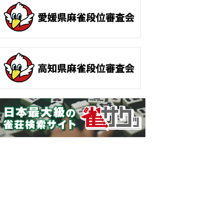
ホーム
お問い合わせ
サイトマップ
プライバシーポリシー