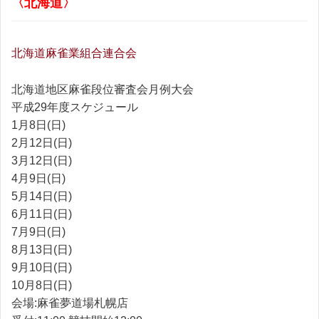
〈北海道〉
北海道麻雀業組合連合会
北海道地区麻雀段位審査会月例大会
平成29年度スケジュール
1月8日(日)
2月12日(日)
3月12日(日)
4月9日(日)
5月14日(日)
6月11日(日)
7月9日(日)
8月13日(日)
9月10日(日)
10月8日(日)
会場:麻雀夢道場札幌店