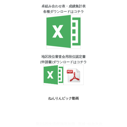
卓組み合わせ表・成績集計表
各種ダウンロードはコチラ
地区段位審査会用段位認定書
(申請書)ダウンロードはコチラ
ねんりんピック動画